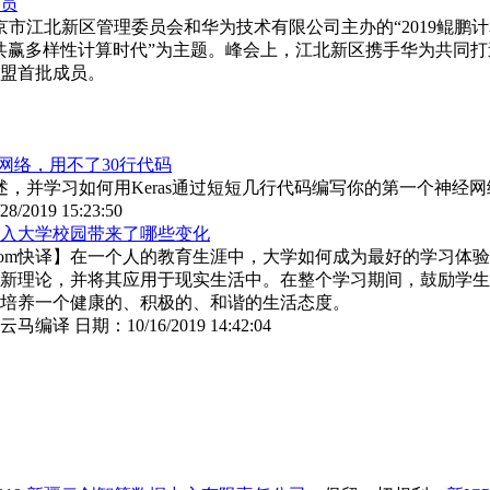
员
京市江北新区管理委员会和华为技术有限公司主办的“2019鲲鹏
共赢多样性计算时代”为主题。峰会上，江北新区携手华为共同
盟首批成员。
经网络，用不了30行代码
，并学习如何用Keras通过短短几行代码编写你的第一个神经网
/28/2019 15:23:50
入大学校园带来了哪些变化
O.com快译】在一个人的教育生涯中，大学如何成为最好的学习体
新理论，并将其应用于现实生活中。在整个学习期间，鼓励学生
培养一个健康的、积极的、和谐的生活态度。
云马编译
日期：
10/16/2019 14:42:04