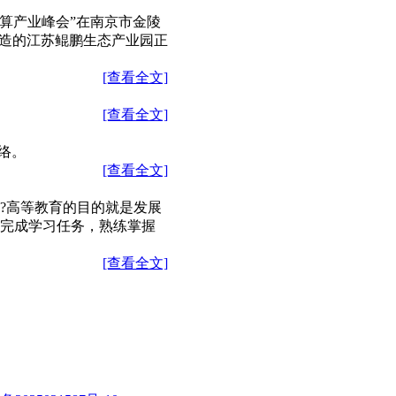
计算产业峰会”在南京市金陵
打造的江苏鲲鹏生态产业园正
[查看全文]
[查看全文]
络。
[查看全文]
验?高等教育的目的就是发展
完成学习任务，熟练掌握
[查看全文]