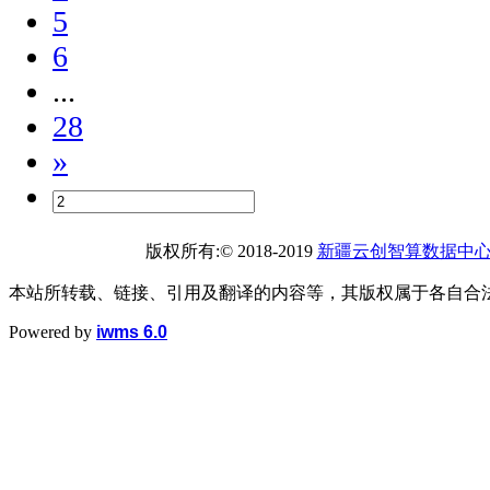
5
6
...
28
»
版权所有:© 2018-2019
新疆云创智算数据中
本站所转载、链接、引用及翻译的内容等，其版权属于各自合
Powered by
iwms 6.0