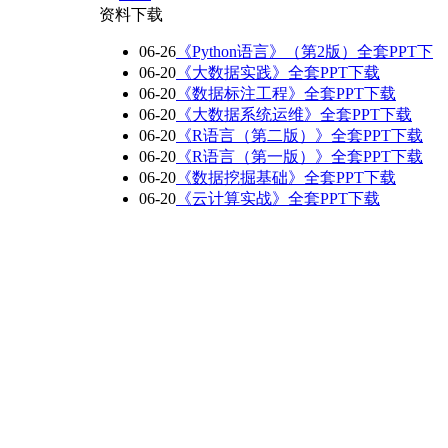
资料下载
06-26
《Python语言》（第2版）全套PPT下
06-20
《大数据实践》全套PPT下载
06-20
《数据标注工程》全套PPT下载
06-20
《大数据系统运维》全套PPT下载
06-20
《R语言（第二版）》全套PPT下载
06-20
《R语言（第一版）》全套PPT下载
06-20
《数据挖掘基础》全套PPT下载
06-20
《云计算实战》全套PPT下载