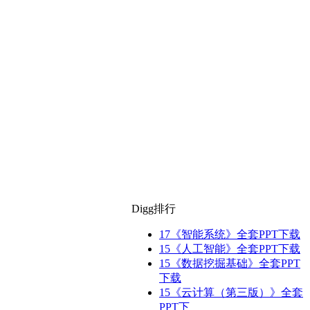
Digg排行
17
《智能系统》全套PPT下载
15
《人工智能》全套PPT下载
15
《数据挖掘基础》全套PPT
下载
15
《云计算（第三版）》全套
PPT下