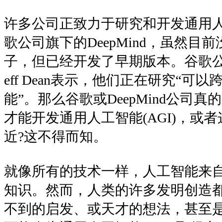
许多公司正致力于研究和开发通用人工
歌公司旗下的DeepMind，虽然目
子，但已经开发了早期版本。谷歌公
eff Dean表示，他们正在研究“可
能”。那么谷歌或DeepMind公司真
才能开发通用人工智能(AGI)，或
近?这不得而知。
就像所有的技术一样，人工智能来
知识。然而，人类的许多发明创造
不到的启发、或天才的想法，甚至