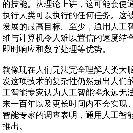
的技能。从理论上讲，这可能会使通用
执行人类可以执行的任何任务。这
发展的最高目标。至少，通用人工智能
维与计算机令人难以置信的速度结
即时响应和数字处理等优势。
就像现在人们无法完全理解人类大
发这项技术的复杂性仍然超出人们
工智能专家认为人工智能将永远无
来一百年以及更长时间内不会实现
智能专家的调查表明，通用人工智能(A
推出。