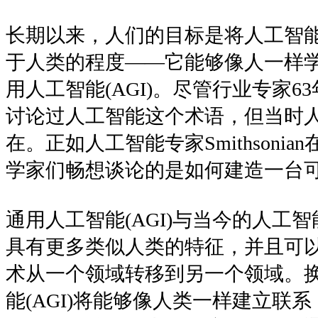
长期以来，人们的目标是将人工智
于人类的程度——它能够像人一样
用人工智能(AGI)。尽管行业专家
讨论过人工智能这个术语，但当时
在。正如人工智能专家Smithsoni
学家们畅想谈论的是如何建造一台可
通用人工智能(AGI)与当今的人工
具有更多类似人类的特征，并且可
术从一个领域转移到另一个领域。
能(AGI)将能够像人类一样建立联