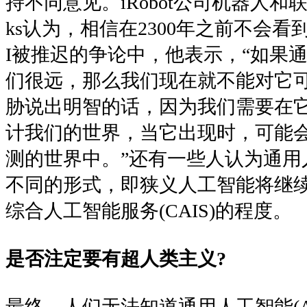
持不同意见。iRobot公司机器人和联合创
ks认为，相信在2300年之前不会
I被推迟的争论中，他表示，“如果通用
们很远，那么我们现在就不能对它
胁说出明智的话，因为我们需要在
计我们的世界，当它出现时，可能
测的世界中。”还有一些人认为通用人
不同的形式，即狭义人工智能将继
综合人工智能服务(CAIS)的程度。
是否注定要有超人类主义?
最终，人们无法知道通用人工智能(A