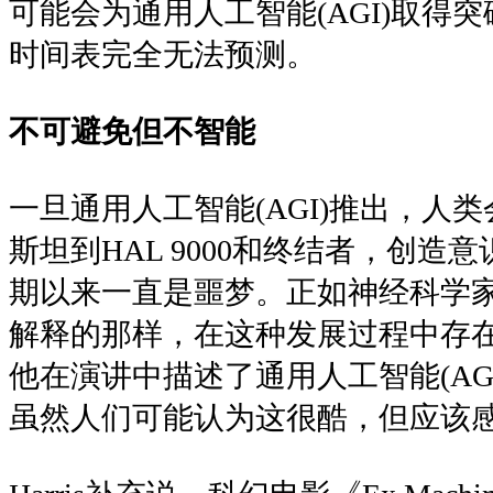
可能会为通用人工智能(AGI)取得
时间表完全无法预测。
不可避免但不智能
一旦通用人工智能(AGI)推出，人
斯坦到HAL 9000和终结者，创造
期以来一直是噩梦。正如神经科学家和哲学
解释的那样，在这种发展过程中存
他在演讲中描述了通用人工智能(AG
虽然人们可能认为这很酷，但应该