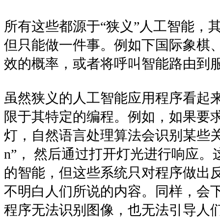
所有这些都源于“狭义”人工智能，
但只能做一件事。例如下国际象棋
效的概率，或者将呼叫智能路由到
虽然狭义的人工智能应用程序看起
限于其特定的编程。例如，如果要
灯，自然语言处理算法会识别某些关键字，
n”， 然后通过打开灯光进行响应
的智能，但这些系统只对程序做出
不明白人们所说的内容。同样，会
程序无法识别图像，也无法引导人