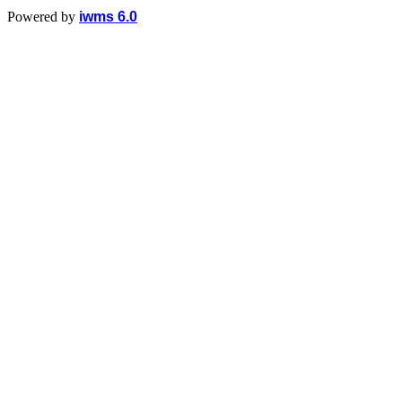
Powered by
iwms 6.0