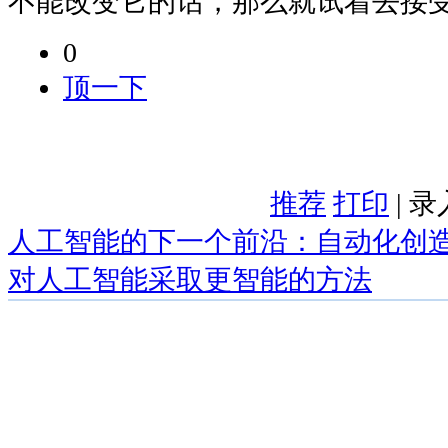
不能改变它的话，那么就试着去接
0
顶一下
推荐
打印
| 
人工智能的下一个前沿：自动化创
对人工智能采取更智能的方法