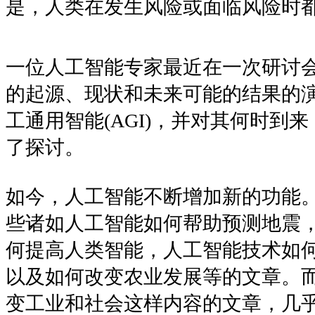
是，人类在发生风险或面临风险时
一位人工智能专家最近在一次研讨
的起源、现状和未来可能的结果的
工通用智能(AGI)，并对其何时到
了探讨。
如今，人工智能不断增加新的功能
些诸如人工智能如何帮助预测地震
何提高人类智能，人工智能技术如何
以及如何改变农业发展等的文章。
变工业和社会这样内容的文章，几