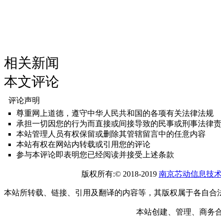
相关新闻
本文评论
评论声明
尊重网上道德，遵守中华人民共和国的各项有关法律法规
承担一切因您的行为而直接或间接导致的民事或刑事法律
本站管理人员有权保留或删除其管辖留言中的任意内容
本站有权在网站内转载或引用您的评论
参与本评论即表明您已经阅读并接受上述条款
版权所有:© 2018-2019
南京芯动信息技
本站所转载、链接、引用及翻译的内容等，其版权属于各自合
本站创建、管理、商务合作： 1